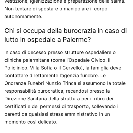
vestizione, igienizzazione e preparazione della salma.
Non tentare di spostare o manipolare il corpo
autonomamente.
Chi si occupa della burocrazia in caso di
lutto in ospedale a Palermo?
In caso di decesso presso strutture ospedaliere o
cliniche palermitane (come l’Ospedale Civico, il
Policlinico, Villa Sofia o il Cervello), la famiglia deve
contattare direttamente l’agenzia funebre. Le
Onoranze Funebri Nunzio Trinca si assumono la totale
responsabilità burocratica, recandosi presso la
Direzione Sanitaria della struttura per il ritiro dei
certificati e dei permessi di trasporto, sollevando i
parenti da qualsiasi stress amministrativo in un
momento così delicato.