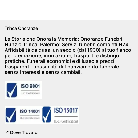
Trinca Onoranze
La Storia che Onora la Memoria: Onoranze Funebri
Nunzio Trinca. Palermo: Servizi funebri completi H24.
Affidabilità da quasi un secolo (dal 1930) al tuo fianco
per cremazione, inumazione, trasporti e disbrigo
pratiche. Funerali economici e di lusso a prezzi
trasparenti, possibilità di finanziamento funerale
senza interessi e senza cambiali.
📍 Dove Trovarci