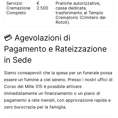
Servizio
€
Pratiche autorizzative,
Cremazione
2.500
cassa dedicata,
Completo
trasferimento al Tempio
Crematorio (Cimitero dei
Rotoli).
💳 Agevolazioni di
Pagamento e Rateizzazione
in Sede
Siamo consapevoli che la spesa per un funerale possa
essere un fulmine a ciel sereno. Presso i nostri uffici di
Corso dei Mille 315
è possibile attivare
immediatamente un
finanziamento o un piano di
pagamento a rate mensili
, con approvazione rapida e
zero burocrazia per la famiglia.