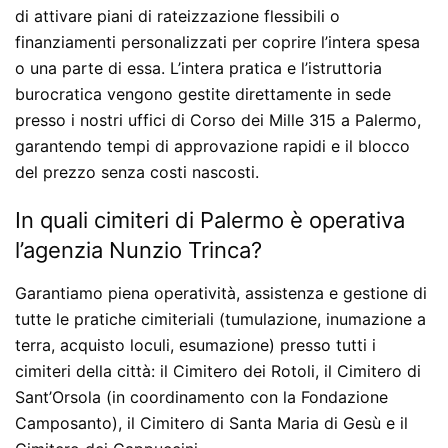
di attivare piani di rateizzazione flessibili o
finanziamenti personalizzati per coprire l’intera spesa
o una parte di essa. L’intera pratica e l’istruttoria
burocratica vengono gestite direttamente in sede
presso i nostri uffici di Corso dei Mille 315 a Palermo,
garantendo tempi di approvazione rapidi e il blocco
del prezzo senza costi nascosti.
In quali cimiteri di Palermo è operativa
l’agenzia Nunzio Trinca?
Garantiamo piena operatività, assistenza e gestione di
tutte le pratiche cimiteriali (tumulazione, inumazione a
terra, acquisto loculi, esumazione) presso tutti i
cimiteri della città: il Cimitero dei Rotoli, il Cimitero di
Sant’Orsola (in coordinamento con la Fondazione
Camposanto), il Cimitero di Santa Maria di Gesù e il