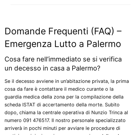
Domande Frequenti (FAQ) –
Emergenza Lutto a Palermo
Cosa fare nell’immediato se si verifica
un decesso in casa a Palermo?
Se il decesso avviene in un’abitazione privata, la prima
cosa da fare è contattare il medico curante o la
guardia medica della zona per la compilazione della
scheda ISTAT di accertamento della morte. Subito
dopo, chiama la centrale operativa di Nunzio Trinca al
numero 091 476517. Il nostro personale specializzato
arriverà in pochi minuti per avviare le procedure di