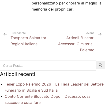
personalizzato per onorare al meglio la
memoria dei propri cari.
Precedente
Avanti
Trasporto Salma tra
Articoli Funerari
Regioni Italiane
Accessori Cimiteriali
Palermo
Articoli recenti
Tener Expo Palermo 2026 – La Fiera Leader del Settore
Funerario in Sicilia e Sud Italia
Conto Corrente Bloccato Dopo il Decesso: cosa
succede e cosa fare