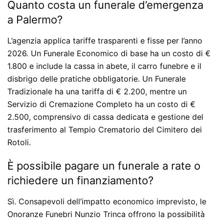
Quanto costa un funerale d’emergenza
a Palermo?
L’agenzia applica tariffe trasparenti e fisse per l’anno
2026. Un
Funerale Economico
di base ha un costo di
€
1.800
e include la cassa in abete, il carro funebre e il
disbrigo delle pratiche obbligatorie. Un
Funerale
Tradizionale
ha una tariffa di
€ 2.200
, mentre un
Servizio di Cremazione Completo
ha un costo di
€
2.500
, comprensivo di cassa dedicata e gestione del
trasferimento al Tempio Crematorio del Cimitero dei
Rotoli.
È possibile pagare un funerale a rate o
richiedere un finanziamento?
Sì. Consapevoli dell’impatto economico imprevisto, le
Onoranze Funebri Nunzio Trinca offrono la possibilità