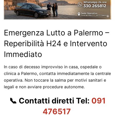
Emergenza Lutto a Palermo –
Reperibilità H24 e Intervento
Immediato
In caso di decesso improvviso in casa, ospedale o
clinica a Palermo, contatta immediatamente la centrale
operativa.
Non toccare la salma per motivi sanitari e
legali e non avviare procedure autonome.
📞 Contatti diretti Tel:
091
476517