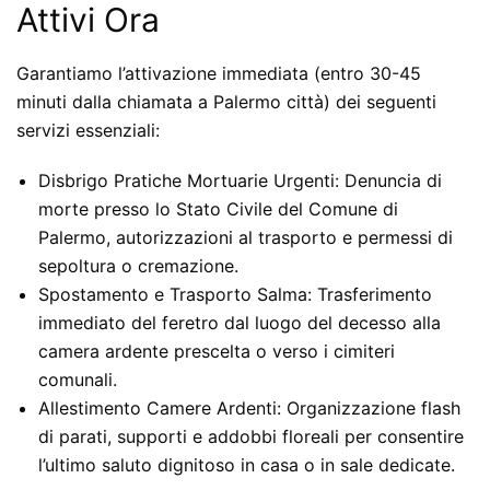
Attivi Ora
Garantiamo l’attivazione immediata (entro 30-45
minuti dalla chiamata a Palermo città) dei seguenti
servizi essenziali:
Disbrigo Pratiche Mortuarie Urgenti:
Denuncia di
morte presso lo Stato Civile del Comune di
Palermo, autorizzazioni al trasporto e permessi di
sepoltura o cremazione.
Spostamento e Trasporto Salma:
Trasferimento
immediato del feretro dal luogo del decesso alla
camera ardente prescelta o verso i cimiteri
comunali.
Allestimento Camere Ardenti:
Organizzazione flash
di parati, supporti e addobbi floreali per consentire
l’ultimo saluto dignitoso in casa o in sale dedicate.