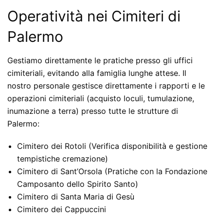
Operatività nei Cimiteri di
Palermo
Gestiamo direttamente le pratiche presso gli uffici
cimiteriali, evitando alla famiglia lunghe attese. Il
nostro personale gestisce direttamente i rapporti e le
operazioni cimiteriali (acquisto loculi, tumulazione,
inumazione a terra) presso tutte le strutture di
Palermo:
Cimitero dei Rotoli
(Verifica disponibilità e gestione
tempistiche cremazione)
Cimitero di Sant’Orsola
(Pratiche con la Fondazione
Camposanto dello Spirito Santo)
Cimitero di Santa Maria di Gesù
Cimitero dei Cappuccini