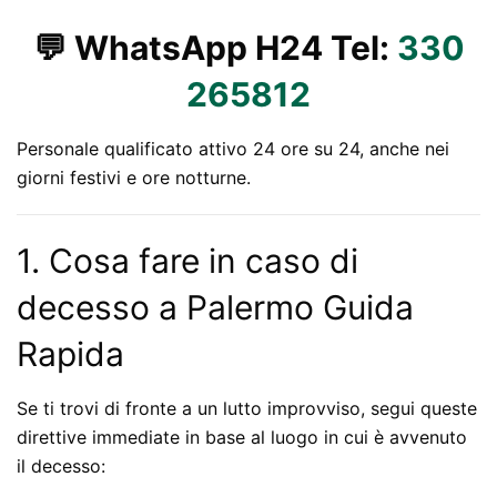
💬 WhatsApp H24 Tel:
330
265812
Personale qualificato attivo 24 ore su 24, anche nei
giorni festivi e ore notturne.
1. Cosa fare in caso di
decesso a Palermo Guida
Rapida
Se ti trovi di fronte a un lutto improvviso, segui queste
direttive immediate in base al luogo in cui è avvenuto
il decesso: