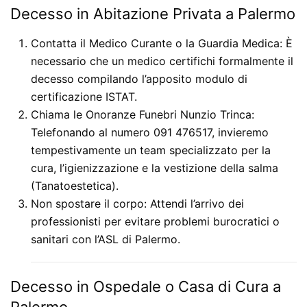
Decesso in Abitazione Privata a Palermo
Contatta il Medico Curante o la Guardia Medica:
È
necessario che un medico certifichi formalmente il
decesso compilando l’apposito modulo di
certificazione ISTAT.
Chiama le Onoranze Funebri Nunzio Trinca:
Telefonando al numero 091 476517, invieremo
tempestivamente un team specializzato per la
cura, l’igienizzazione e la vestizione della salma
(Tanatoestetica).
Non spostare il corpo:
Attendi l’arrivo dei
professionisti per evitare problemi burocratici o
sanitari con l’ASL di Palermo.
Decesso in Ospedale o Casa di Cura a