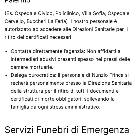
Palermo
(Es. Ospedale Civico, Policlinico, Villa Sofia, Ospedale
Cervello, Buccheri La Ferla) Il nostro personale è
autorizzato ad accedere alle Direzioni Sanitarie per il
ritiro dei certificati necessari
Contatta direttamente l’agenzia:
Non affidarti a
intermediari abusivi presenti spesso nei pressi delle
camere mortuarie.
Delega burocratica:
Il personale di Nunzio Trinca si
recherà personalmente presso la Direzione Sanitaria
della struttura per il ritiro di tutti i documenti e
certificati di morte obbligatori, sollevando la
famiglia da ogni stress amministrativo.
Servizi Funebri di Emergenza