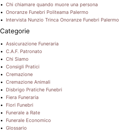
Chi chiamare quando muore una persona
Onoranze Funebri Politeama Palermo
Intervista Nunzio Trinca Onoranze Funebri Palermo
Categorie
Assicurazione Funeraria
C.A.F. Patronato
Chi Siamo
Consigli Pratici
Cremazione
Cremazione Animali
Disbrigo Pratiche Funebri
Fiera Funeraria
Fiori Funebri
Funerale a Rate
Funerale Economico
Glossario