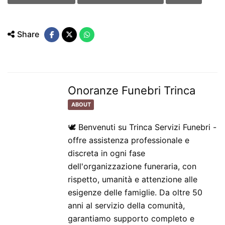
Share
Onoranze Funebri Trinca
ABOUT
🕊️ Benvenuti su Trinca Servizi Funebri -
offre assistenza professionale e
discreta in ogni fase
dell'organizzazione funeraria, con
rispetto, umanità e attenzione alle
esigenze delle famiglie. Da oltre 50
anni al servizio della comunità,
garantiamo supporto completo e