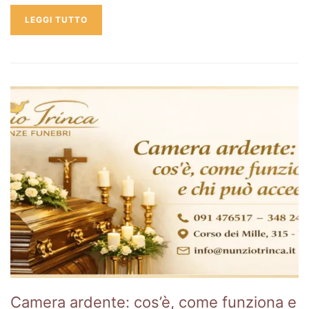
LEGGI TUTTO
Camera ardente: cos’è, come funziona e