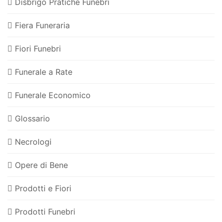
Disbrigo Pratiche Funebri
Fiera Funeraria
Fiori Funebri
Funerale a Rate
Funerale Economico
Glossario
Necrologi
Opere di Bene
Prodotti e Fiori
Prodotti Funebri