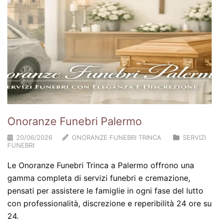
Onoranze Funebri Palermo
20/06/2026
ONORANZE FUNEBRI TRINCA
SERVIZI
FUNEBRI
Le Onoranze Funebri Trinca a Palermo offrono una
gamma completa di servizi funebri e cremazione,
pensati per assistere le famiglie in ogni fase del lutto
con professionalità, discrezione e reperibilità 24 ore su
24.