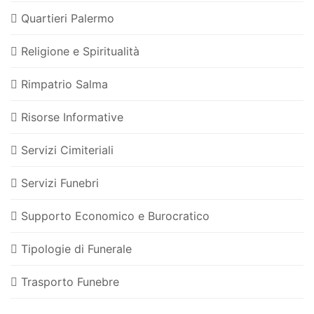
Quartieri Palermo
Religione e Spiritualità
Rimpatrio Salma
Risorse Informative
Servizi Cimiteriali
Servizi Funebri
Supporto Economico e Burocratico
Tipologie di Funerale
Trasporto Funebre