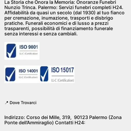
La Storia che Onora la Memoria: Onoranze Funebri
Nunzio Trinca. Palermo: Servizi funebri completi H24.
Affidabilità da quasi un secolo (dal 1930) al tuo fianco
per cremazione, inumazione, trasporti e disbrigo
pratiche. Funerali economici e di lusso a prezzi
trasparenti, possibilità di finanziamento funerale
senza interessi e senza cambiali.
📍 Dove Trovarci
Indirizzo:
Corso dei Mille, 319, 90123 Palermo (Zona
Ponte dell’Ammiraglio)
Contatti H24: