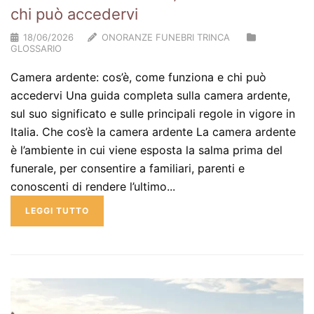
chi può accedervi
18/06/2026
ONORANZE FUNEBRI TRINCA
GLOSSARIO
Camera ardente: cos’è, come funziona e chi può
accedervi Una guida completa sulla camera ardente,
sul suo significato e sulle principali regole in vigore in
Italia. Che cos’è la camera ardente La camera ardente
è l’ambiente in cui viene esposta la salma prima del
funerale, per consentire a familiari, parenti e
conoscenti di rendere l’ultimo...
LEGGI TUTTO