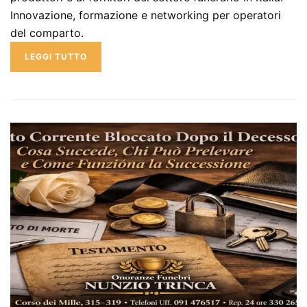
Innovazione, formazione e networking per operatori
del comparto.
LEGGI TUTTO