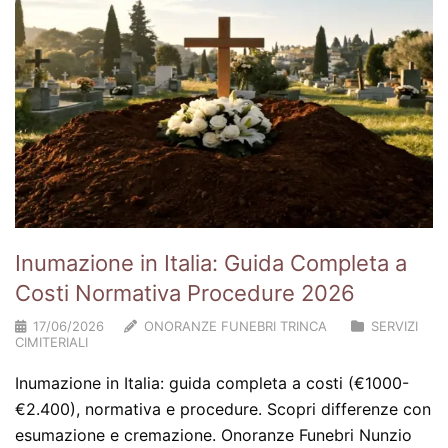
Inumazione in Italia: Guida Completa a
Costi Normativa Procedure 2026
17/06/2026
ONORANZE FUNEBRI TRINCA
SERVIZI
CIMITERIALI
Inumazione in Italia: guida completa a costi (€1000-
€2.400), normativa e procedure. Scopri differenze con
esumazione e cremazione. Onoranze Funebri Nunzio