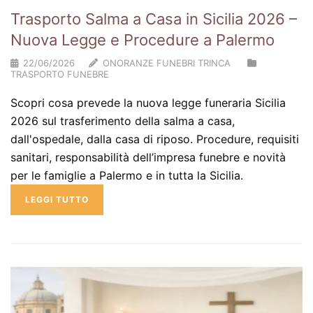
Trasporto Salma a Casa in Sicilia 2026 –
Nuova Legge e Procedure a Palermo
22/06/2026
ONORANZE FUNEBRI TRINCA
TRASPORTO FUNEBRE
Scopri cosa prevede la nuova legge funeraria Sicilia
2026 sul trasferimento della salma a casa,
dall'ospedale, dalla casa di riposo. Procedure, requisiti
sanitari, responsabilità dell’impresa funebre e novità
per le famiglie a Palermo e in tutta la Sicilia.
LEGGI TUTTO