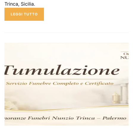
Trinca, Sicilia.
LEGGI TUTTO