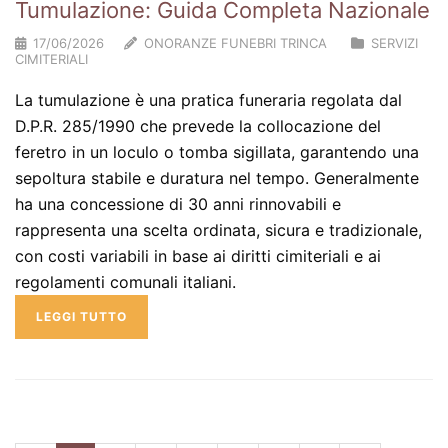
Tumulazione: Guida Completa Nazionale
17/06/2026
ONORANZE FUNEBRI TRINCA
SERVIZI
CIMITERIALI
La tumulazione è una pratica funeraria regolata dal
D.P.R. 285/1990 che prevede la collocazione del
feretro in un loculo o tomba sigillata, garantendo una
sepoltura stabile e duratura nel tempo. Generalmente
ha una concessione di 30 anni rinnovabili e
rappresenta una scelta ordinata, sicura e tradizionale,
con costi variabili in base ai diritti cimiteriali e ai
regolamenti comunali italiani.
LEGGI TUTTO