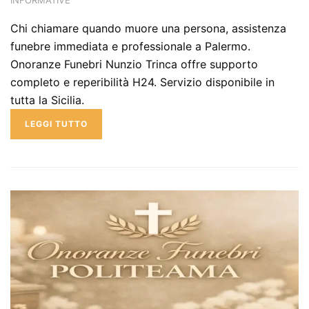
Chi chiamare quando muore una persona, assistenza
funebre immediata e professionale a Palermo.
Onoranze Funebri Nunzio Trinca offre supporto
completo e reperibilità H24. Servizio disponibile in
tutta la Sicilia.
LEGGI TUTTO