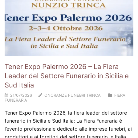
Tener Expo Palermo 2026 – La Fiera
Leader del Settore Funerario in Sicilia e
Sud Italia
21/07/2026
ONORANZE FUNEBRI TRINCA
FIERA
FUNERARIA
Tener Expo Palermo 2026, la fiera leader del settore
funerario in Sicilia e Sud Italia: La Fiera Funeraria è
l’evento professionale dedicato alle imprese funebri, ai
produttori e ai fornitori del settore funerario in Italia.