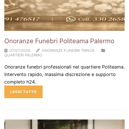
Onoranze Funebri Politeama Palermo
07/07/2026
ONORANZE FUNEBRI TRINCA
QUARTIERI PALERMO
Onoranze funebri professionali nel quartiere Politeama.
Intervento rapido, massima discrezione e supporto
completo h24.
LEGGI TUTTO