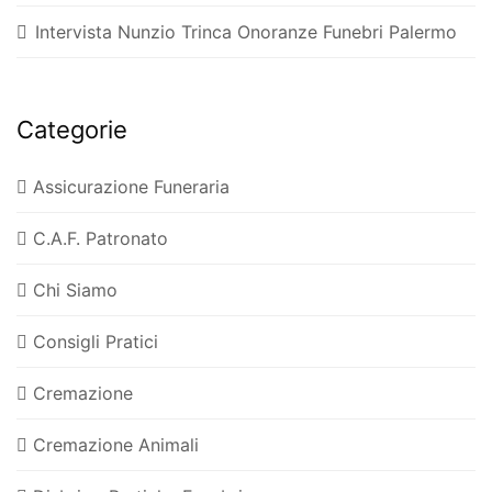
Intervista Nunzio Trinca Onoranze Funebri Palermo
Categorie
Assicurazione Funeraria
C.A.F. Patronato
Chi Siamo
Consigli Pratici
Cremazione
Cremazione Animali