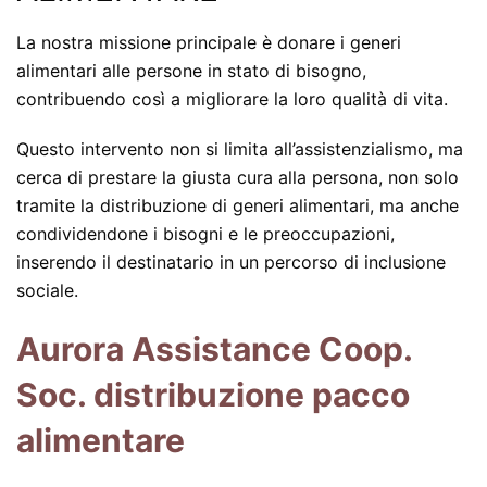
La nostra missione principale è donare i generi
alimentari alle persone in stato di bisogno,
contribuendo così a migliorare la loro qualità di vita.
Questo intervento non si limita all’assistenzialismo, ma
cerca di prestare la giusta cura alla persona, non solo
tramite la distribuzione di generi alimentari, ma anche
condividendone i bisogni e le preoccupazioni,
inserendo il destinatario in un percorso di inclusione
sociale.
Aurora Assistance Coop.
Soc. distribuzione pacco
alimentare