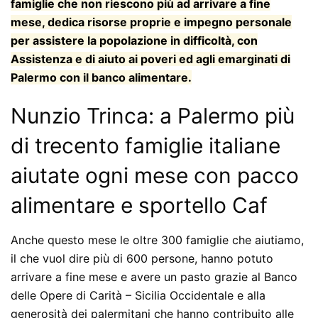
famiglie che non riescono più ad arrivare a fine
mese, dedica risorse proprie e impegno personale
per assistere la popolazione in difficoltà, con
Assistenza e di aiuto ai poveri ed agli emarginati di
Palermo con il banco alimentare.
Nunzio Trinca: a Palermo più
di trecento famiglie italiane
aiutate ogni mese con pacco
alimentare e sportello Caf
Anche questo mese le oltre 300 famiglie che aiutiamo,
il che vuol dire più di 600 persone, hanno potuto
arrivare a fine mese e avere un pasto grazie al Banco
delle Opere di Carità – Sicilia Occidentale e alla
generosità dei palermitani che hanno contribuito alle