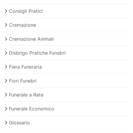
Consigli Pratici
Cremazione
Cremazione Animali
Disbrigo Pratiche Funebri
Fiera Funeraria
Fiori Funebri
Funerale a Rate
Funerale Economico
Glossario