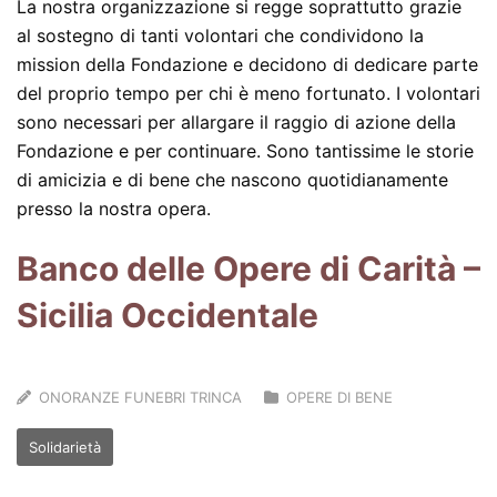
La nostra organizzazione si regge soprattutto grazie
al sostegno di tanti volontari che condividono la
mission della Fondazione e decidono di dedicare parte
del proprio tempo per chi è meno fortunato. I volontari
sono necessari per allargare il raggio di azione della
Fondazione e per continuare. Sono tantissime le storie
di amicizia e di bene che nascono quotidianamente
presso la nostra opera.
Banco delle Opere di Carità –
Sicilia Occidentale
ONORANZE FUNEBRI TRINCA
OPERE DI BENE
Solidarietà