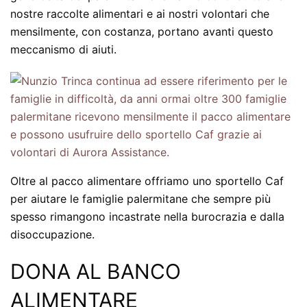
nostre raccolte alimentari e ai nostri volontari che
mensilmente, con costanza, portano avanti questo
meccanismo di aiuti.
Oltre al pacco alimentare offriamo uno sportello Caf
per aiutare le famiglie palermitane che sempre più
spesso rimangono incastrate nella burocrazia e dalla
disoccupazione.
DONA AL BANCO
ALIMENTARE