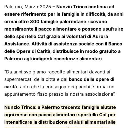
Palermo, Marzo 2025 –
Nunzio Trinca continua ad
essere riferimento per le famiglie in difficoltà, da anni
ormai oltre 300 famiglie palermitane ricevono
mensilmente il pacco alimentare e possono usufruire
dello sportello Caf grazie ai volontari di Aurora
Assistance. Attività di assistenza sociale con il Banco
delle Opere di Carità, distribuisce in modo gratuito a
Palermo agli indigenti eccedenze alimentari
“Da anni svolgiamo raccolte alimentari davanti ai
supermercati della città e dal
banco delle opere di
carità
tanto che la consegna dei pacchi è ormai un
appuntamento fisso presso la nostra associazione”.
Nunzio Trinca: a Palermo trecento famiglie aiutate
ogni mese con pacco alimentare sportello Caf per
intensificare la distribuzione di aiuti alimentari alle