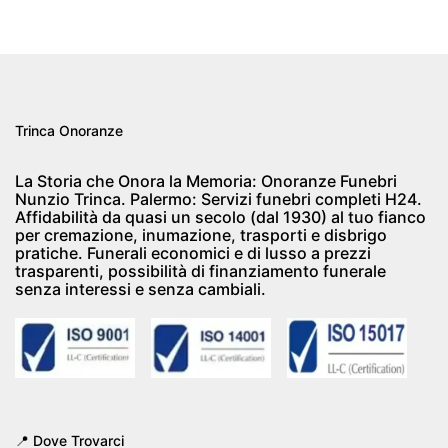
Trinca Onoranze
La Storia che Onora la Memoria: Onoranze Funebri
Nunzio Trinca. Palermo: Servizi funebri completi H24.
Affidabilità da quasi un secolo (dal 1930) al tuo fianco
per cremazione, inumazione, trasporti e disbrigo
pratiche. Funerali economici e di lusso a prezzi
trasparenti, possibilità di finanziamento funerale
senza interessi e senza cambiali.
📍 Dove Trovarci