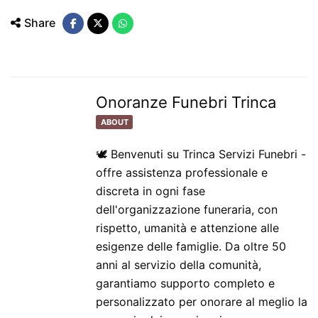
Share
Onoranze Funebri Trinca
ABOUT
🕊️ Benvenuti su Trinca Servizi Funebri -
offre assistenza professionale e
discreta in ogni fase
dell'organizzazione funeraria, con
rispetto, umanità e attenzione alle
esigenze delle famiglie. Da oltre 50
anni al servizio della comunità,
garantiamo supporto completo e
personalizzato per onorare al meglio la