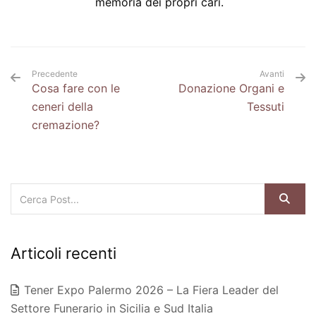
memoria dei propri cari.
Precedente
Avanti
Cosa fare con le
Donazione Organi e
ceneri della
Tessuti
cremazione?
Articoli recenti
Tener Expo Palermo 2026 – La Fiera Leader del
Settore Funerario in Sicilia e Sud Italia