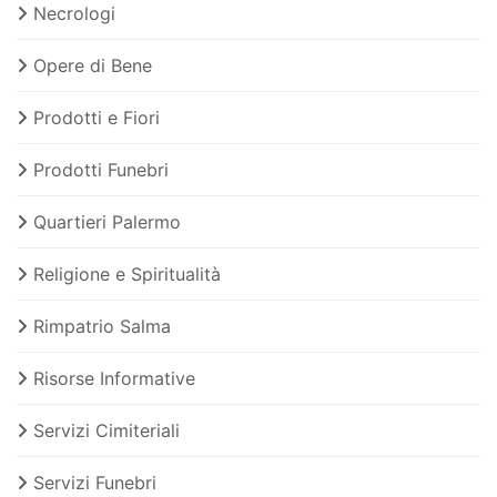
Necrologi
Opere di Bene
Prodotti e Fiori
Prodotti Funebri
Quartieri Palermo
Religione e Spiritualità
Rimpatrio Salma
Risorse Informative
Servizi Cimiteriali
Servizi Funebri