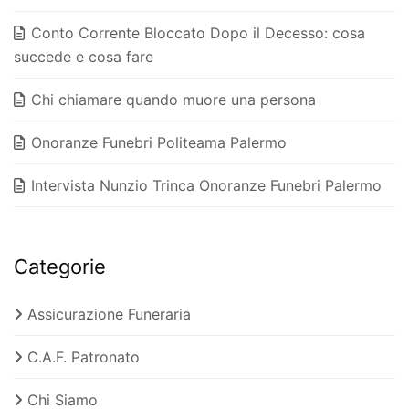
Conto Corrente Bloccato Dopo il Decesso: cosa
succede e cosa fare
Chi chiamare quando muore una persona
Onoranze Funebri Politeama Palermo
Intervista Nunzio Trinca Onoranze Funebri Palermo
Categorie
Assicurazione Funeraria
C.A.F. Patronato
Chi Siamo