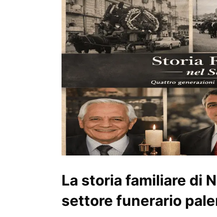
La storia familiare di 
settore funerario pal