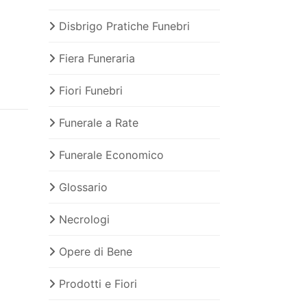
Disbrigo Pratiche Funebri
Fiera Funeraria
Fiori Funebri
Funerale a Rate
Funerale Economico
Glossario
Necrologi
Opere di Bene
Prodotti e Fiori