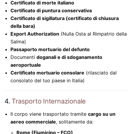
Certificato di morte italiano
Certificato di puntura conservativa
Certificato di sigillatura (certificato di chiusura
della bara)
Export Authorization
(Nulla Osta al Rimpatrio della
Salma)
Passaporto mortuario del defunto
Documenti
doganali e di sdoganamento
aeroportuale
Certificato mortuario consolare
(rilasciato dal
consolato del tuo paese in Italia)
4.
Trasporto Internazionale
Il corpo viene trasportato tramite
cargo su un
aereo commerciale
, solitamente da:
Rome (Fiumicino – FCO)