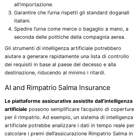
all’importazione.
Garantire che l’urna rispetti gli standard doganali
italiani.
Spedire l’urna come merce o bagaglio a mano, a
seconda delle politiche della compagnia aerea.
Gli strumenti di intelligenza artificiale potrebbero
aiutare a generare rapidamente una lista di controllo
dei requisiti in base al paese del decesso e alla
destinazione, riducendo al minimo i ritardi.
AI and Rimpatrio Salma Insurance
Le piattaforme assicurative assistite dall’intelligenza
artificiale
possono semplificare l’acquisto di coperture
per il rimpatrio. Ad esempio, un sistema di intelligenza
artificiale potrebbe analizzare i dati in tempo reale per
calcolare i premi dell’assicurazione Rimpatrio Salma in