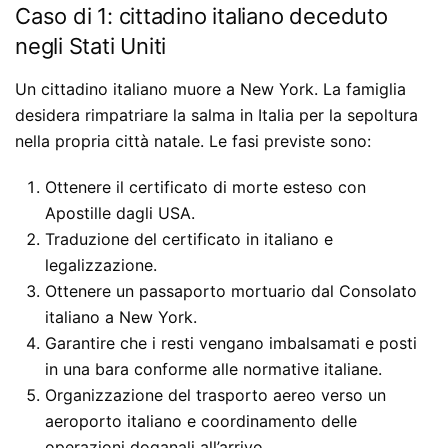
Caso di 1: cittadino italiano deceduto
negli Stati Uniti
Un cittadino italiano muore a New York. La famiglia
desidera rimpatriare la salma in Italia per la sepoltura
nella propria città natale. Le fasi previste sono:
Ottenere il certificato di morte esteso con
Apostille dagli USA.
Traduzione del certificato in italiano e
legalizzazione.
Ottenere un passaporto mortuario dal Consolato
italiano a New York.
Garantire che i resti vengano imbalsamati e posti
in una bara conforme alle normative italiane.
Organizzazione del trasporto aereo verso un
aeroporto italiano e coordinamento delle
operazioni doganali all’arrivo.