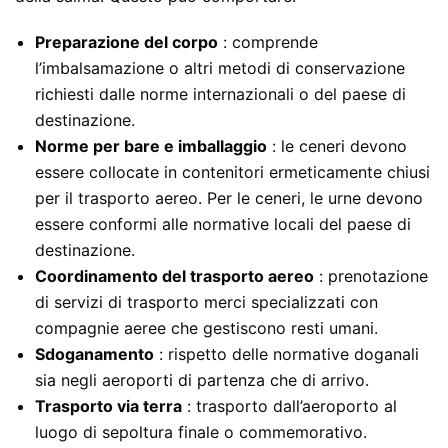
Preparazione del corpo
: comprende
l’imbalsamazione o altri metodi di conservazione
richiesti dalle norme internazionali o del paese di
destinazione.
Norme per bare e imballaggio
: le ceneri devono
essere collocate in contenitori ermeticamente chiusi
per il trasporto aereo. Per le ceneri, le urne devono
essere conformi alle normative locali del paese di
destinazione.
Coordinamento del trasporto aereo
: prenotazione
di servizi di trasporto merci specializzati con
compagnie aeree che gestiscono resti umani.
Sdoganamento
: rispetto delle normative doganali
sia negli aeroporti di partenza che di arrivo.
Trasporto via terra
: trasporto dall’aeroporto al
luogo di sepoltura finale o commemorativo.