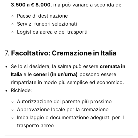
3.500 a € 8.000
, ma può variare a seconda di:
Paese di destinazione
Servizi funebri selezionati
Logistica aerea e dei trasporti
7.
Facoltativo: Cremazione in Italia
Se lo si desidera, la salma può essere
cremata in
Italia
e le
ceneri (in un’urna)
possono essere
rimpatriate in modo più semplice ed economico.
Richiede:
Autorizzazione del parente più prossimo
Approvazione locale per la cremazione
Imballaggio e documentazione adeguati per il
trasporto aereo