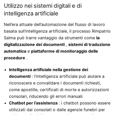
Utilizzo nei sistemi digitali e di
intelligenza artificiale
Nell’era attuale dell’automazione del flusso di lavoro
basata sull’intelligenza artificiale, il processo Rimpatrio
Salma può trarre vantaggio da strumenti come
la
digitalizzazione dei documenti
,
sistemi di traduzione
automatica
e
piattaforme di monitoraggio delle
procedure
.
Intelligenza artificiale nella gestione dei
documenti
: l’intelligenza artificiale può aiutare a
riconoscere e convalidare i documenti richiesti,
come apostille, certificati di morte e autorizzazioni
consolari, riducendo gli errori manuali.
Chatbot per l’assistenza
: i chatbot possono essere
utilizzati dai consolati o dalle agenzie funebri per