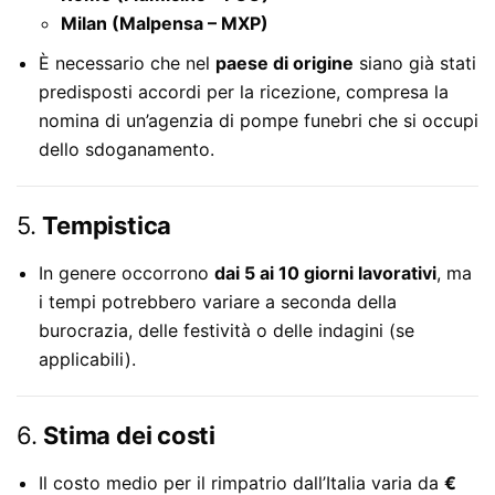
Milan (Malpensa – MXP)
È necessario che nel
paese di origine
siano già stati
predisposti accordi per la ricezione, compresa la
nomina di un’agenzia di pompe funebri che si occupi
dello sdoganamento.
5.
Tempistica
In genere occorrono
dai 5 ai 10 giorni lavorativi
, ma
i tempi potrebbero variare a seconda della
burocrazia, delle festività o delle indagini (se
applicabili).
6.
Stima dei costi
Il costo medio per il rimpatrio dall’Italia varia da
€