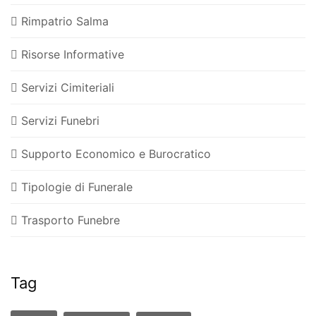
Rimpatrio Salma
Risorse Informative
Servizi Cimiteriali
Servizi Funebri
Supporto Economico e Burocratico
Tipologie di Funerale
Trasporto Funebre
Tag