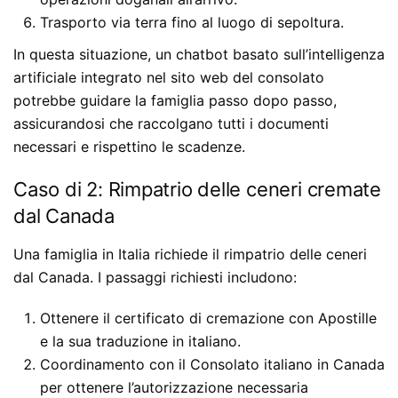
Trasporto via terra fino al luogo di sepoltura.
In questa situazione, un chatbot basato sull’intelligenza
artificiale integrato nel sito web del consolato
potrebbe guidare la famiglia passo dopo passo,
assicurandosi che raccolgano tutti i documenti
necessari e rispettino le scadenze.
Caso di 2: Rimpatrio delle ceneri cremate
dal Canada
Una famiglia in Italia richiede il rimpatrio delle ceneri
dal Canada. I passaggi richiesti includono:
Ottenere il certificato di cremazione con Apostille
e la sua traduzione in italiano.
Coordinamento con il Consolato italiano in Canada
per ottenere l’autorizzazione necessaria