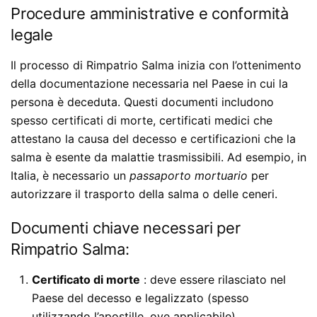
Procedure amministrative e conformità
legale
Il processo di Rimpatrio Salma inizia con l’ottenimento
della documentazione necessaria nel Paese in cui la
persona è deceduta. Questi documenti includono
spesso certificati di morte, certificati medici che
attestano la causa del decesso e certificazioni che la
salma è esente da malattie trasmissibili. Ad esempio, in
Italia, è necessario un
passaporto mortuario
per
autorizzare il trasporto della salma o delle ceneri.
Documenti chiave necessari per
Rimpatrio Salma:
Certificato di morte
: deve essere rilasciato nel
Paese del decesso e legalizzato (spesso
utilizzando l’apostille, ove applicabile).