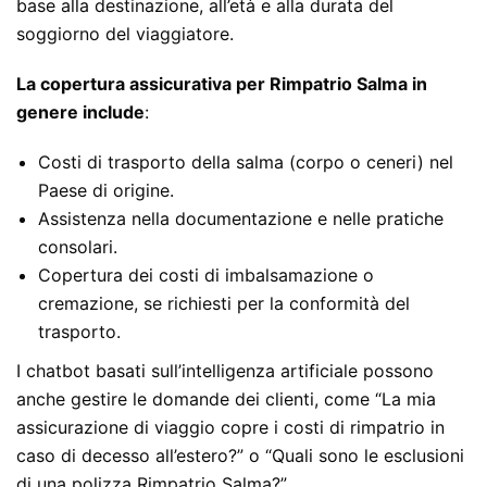
base alla destinazione, all’età e alla durata del
soggiorno del viaggiatore.
La copertura assicurativa per Rimpatrio Salma in
genere include
:
Costi di trasporto della salma (corpo o ceneri) nel
Paese di origine.
Assistenza nella documentazione e nelle pratiche
consolari.
Copertura dei costi di imbalsamazione o
cremazione, se richiesti per la conformità del
trasporto.
I chatbot basati sull’intelligenza artificiale possono
anche gestire le domande dei clienti, come “La mia
assicurazione di viaggio copre i costi di rimpatrio in
caso di decesso all’estero?” o “Quali sono le esclusioni
di una polizza Rimpatrio Salma?”