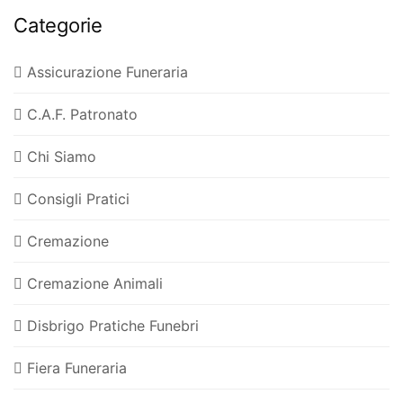
Categorie
Assicurazione Funeraria
C.A.F. Patronato
Chi Siamo
Consigli Pratici
Cremazione
Cremazione Animali
Disbrigo Pratiche Funebri
Fiera Funeraria