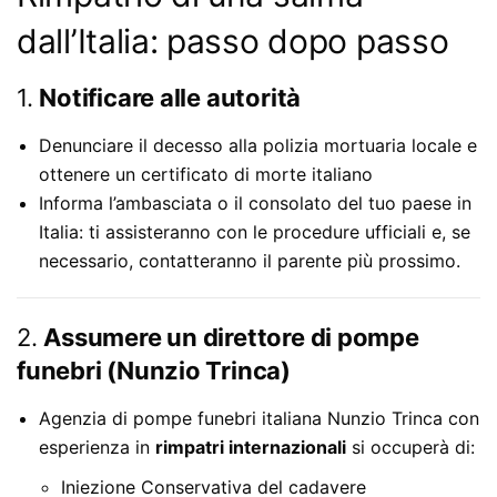
dall’Italia: passo dopo passo
1.
Notificare alle autorità
Denunciare il decesso alla polizia mortuaria locale e
ottenere un certificato di morte italiano
Informa l’ambasciata o il consolato del tuo paese in
Italia: ti assisteranno con le procedure ufficiali e, se
necessario, contatteranno il parente più prossimo.
2.
Assumere un direttore di pompe
funebri (Nunzio Trinca)
Agenzia di pompe funebri italiana Nunzio Trinca con
esperienza in
rimpatri internazionali
si occuperà di:
Iniezione Conservativa del cadavere