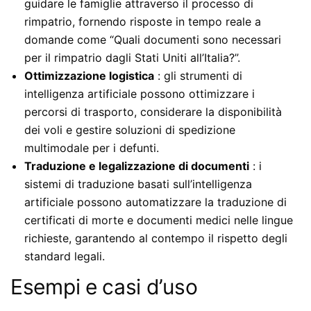
guidare le famiglie attraverso il processo di
rimpatrio, fornendo risposte in tempo reale a
domande come “Quali documenti sono necessari
per il rimpatrio dagli Stati Uniti all’Italia?”.
Ottimizzazione logistica
: gli strumenti di
intelligenza artificiale possono ottimizzare i
percorsi di trasporto, considerare la disponibilità
dei voli e gestire soluzioni di spedizione
multimodale per i defunti.
Traduzione e legalizzazione di documenti
: i
sistemi di traduzione basati sull’intelligenza
artificiale possono automatizzare la traduzione di
certificati di morte e documenti medici nelle lingue
richieste, garantendo al contempo il rispetto degli
standard legali.
Esempi e casi d’uso