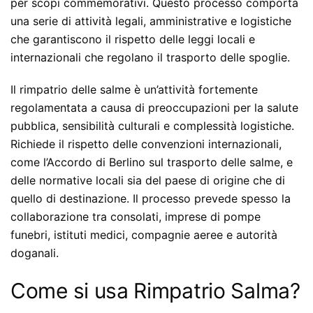
per scopi commemorativi. Questo processo comporta
una serie di attività legali, amministrative e logistiche
che garantiscono il rispetto delle leggi locali e
internazionali che regolano il trasporto delle spoglie.
Il rimpatrio delle salme è un’attività fortemente
regolamentata a causa di preoccupazioni per la salute
pubblica, sensibilità culturali e complessità logistiche.
Richiede il rispetto delle convenzioni internazionali,
come l’Accordo di Berlino sul trasporto delle salme, e
delle normative locali sia del paese di origine che di
quello di destinazione. Il processo prevede spesso la
collaborazione tra consolati, imprese di pompe
funebri, istituti medici, compagnie aeree e autorità
doganali.
Come si usa Rimpatrio Salma?