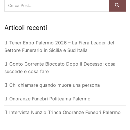
Articoli recenti
Tener Expo Palermo 2026 – La Fiera Leader del
Settore Funerario in Sicilia e Sud Italia
Conto Corrente Bloccato Dopo il Decesso: cosa
succede e cosa fare
Chi chiamare quando muore una persona
Onoranze Funebri Politeama Palermo
Intervista Nunzio Trinca Onoranze Funebri Palermo