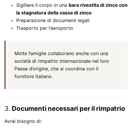
Sigillare il corpo in una
bara rivestita di zinco con
la stagnatura della cassa di zinco
Preparazione di documenti legali
Trasporto per l’aeroporto
Molte famiglie collaborano anche con una
società di rimpatrio internazionale nel loro
Paese d’origine, che si coordina con il
fornitore italiano.
3.
Documenti necessari per il rimpatrio
Avrai bisogno di: