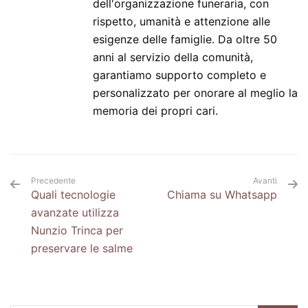
dell'organizzazione funeraria, con
rispetto, umanità e attenzione alle
esigenze delle famiglie. Da oltre 50
anni al servizio della comunità,
garantiamo supporto completo e
personalizzato per onorare al meglio la
memoria dei propri cari.
Precedente
Avanti
Quali tecnologie
Chiama su Whatsapp
avanzate utilizza
Nunzio Trinca per
preservare le salme