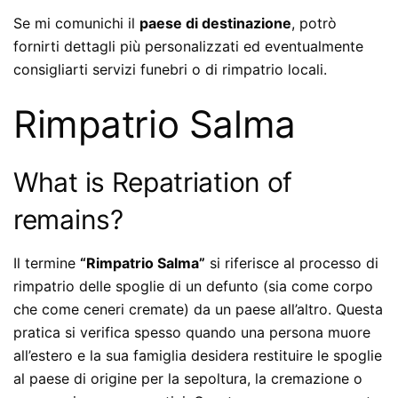
Se mi comunichi il
paese di destinazione
, potrò
fornirti dettagli più personalizzati ed eventualmente
consigliarti servizi funebri o di rimpatrio locali.
Rimpatrio Salma
What is Repatriation of
remains?
Il termine
“Rimpatrio Salma”
si riferisce al processo di
rimpatrio delle spoglie di un defunto (sia come corpo
che come ceneri cremate) da un paese all’altro. Questa
pratica si verifica spesso quando una persona muore
all’estero e la sua famiglia desidera restituire le spoglie
al paese di origine per la sepoltura, la cremazione o