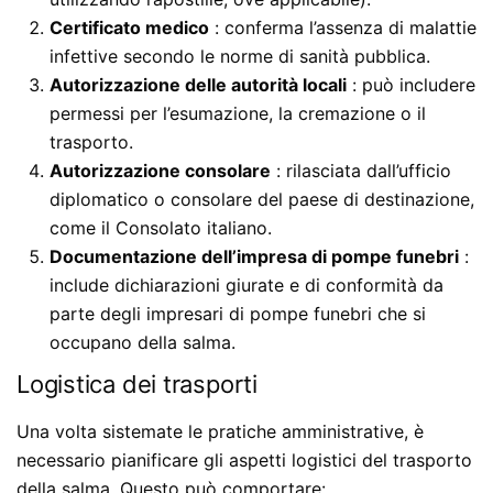
Certificato medico
: conferma l’assenza di malattie
infettive secondo le norme di sanità pubblica.
Autorizzazione delle autorità locali
: può includere
permessi per l’esumazione, la cremazione o il
trasporto.
Autorizzazione consolare
: rilasciata dall’ufficio
diplomatico o consolare del paese di destinazione,
come il Consolato italiano.
Documentazione dell’impresa di pompe funebri
:
include dichiarazioni giurate e di conformità da
parte degli impresari di pompe funebri che si
occupano della salma.
Logistica dei trasporti
Una volta sistemate le pratiche amministrative, è
necessario pianificare gli aspetti logistici del trasporto
della salma. Questo può comportare: