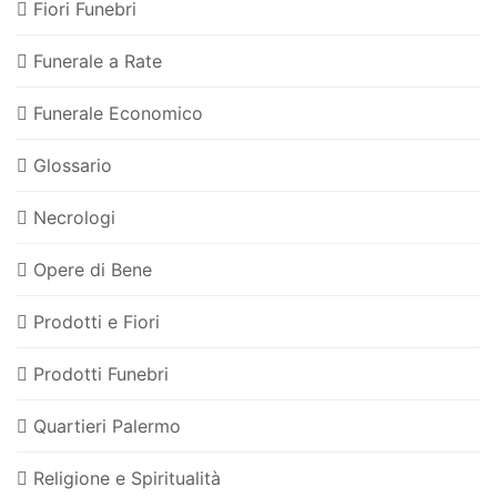
Fiori Funebri
Funerale a Rate
Funerale Economico
Glossario
Necrologi
Opere di Bene
Prodotti e Fiori
Prodotti Funebri
Quartieri Palermo
Religione e Spiritualità