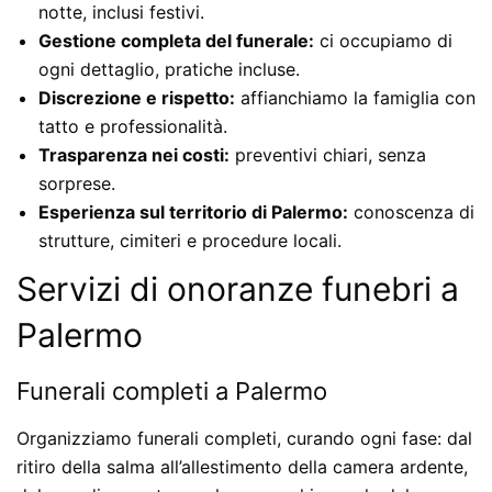
notte, inclusi festivi.
Gestione completa del funerale:
ci occupiamo di
ogni dettaglio, pratiche incluse.
Discrezione e rispetto:
affianchiamo la famiglia con
tatto e professionalità.
Trasparenza nei costi:
preventivi chiari, senza
sorprese.
Esperienza sul territorio di Palermo:
conoscenza di
strutture, cimiteri e procedure locali.
Servizi di onoranze funebri a
Palermo
Funerali completi a Palermo
Organizziamo funerali completi, curando ogni fase: dal
ritiro della salma all’allestimento della camera ardente,