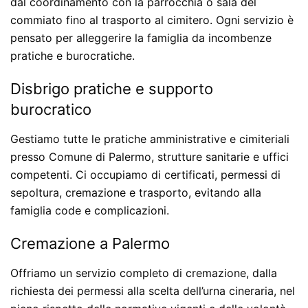
dal coordinamento con la parrocchia o sala del
commiato fino al trasporto al cimitero. Ogni servizio è
pensato per alleggerire la famiglia da incombenze
pratiche e burocratiche.
Disbrigo pratiche e supporto
burocratico
Gestiamo tutte le pratiche amministrative e cimiteriali
presso Comune di Palermo, strutture sanitarie e uffici
competenti. Ci occupiamo di certificati, permessi di
sepoltura, cremazione e trasporto, evitando alla
famiglia code e complicazioni.
Cremazione a Palermo
Offriamo un servizio completo di cremazione, dalla
richiesta dei permessi alla scelta dell’urna cineraria, nel