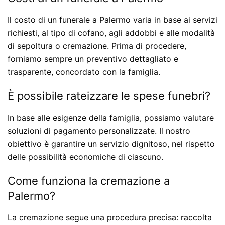
Il costo di un funerale a Palermo varia in base ai servizi
richiesti, al tipo di cofano, agli addobbi e alle modalità
di sepoltura o cremazione. Prima di procedere,
forniamo sempre un preventivo dettagliato e
trasparente, concordato con la famiglia.
È possibile rateizzare le spese funebri?
In base alle esigenze della famiglia, possiamo valutare
soluzioni di pagamento personalizzate. Il nostro
obiettivo è garantire un servizio dignitoso, nel rispetto
delle possibilità economiche di ciascuno.
Come funziona la cremazione a
Palermo?
La cremazione segue una procedura precisa: raccolta