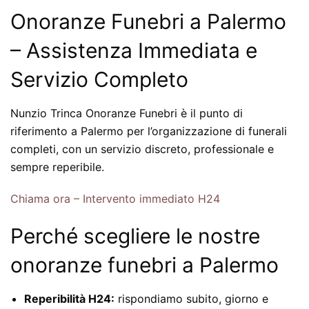
Onoranze Funebri a Palermo
– Assistenza Immediata e
Servizio Completo
Nunzio Trinca Onoranze Funebri è il punto di
riferimento a Palermo per l’organizzazione di funerali
completi, con un servizio discreto, professionale e
sempre reperibile.
Chiama ora – Intervento immediato H24
Perché scegliere le nostre
onoranze funebri a Palermo
Reperibilità H24:
rispondiamo subito, giorno e