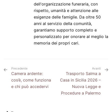
dell'organizzazione funeraria, con
rispetto, umanità e attenzione alle
esigenze delle famiglie. Da oltre 50
anni al servizio della comunità,
garantiamo supporto completo e
personalizzato per onorare al meglio la
memoria dei propri cari.
Precedente
Avanti
Camera ardente:
Trasporto Salma a
cos’è, come funziona
Casa in Sicilia 2026 –
e chi può accedervi
Nuova Legge e
Procedure a Palermo