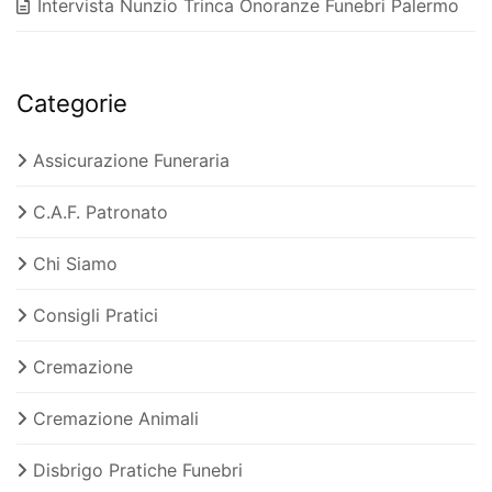
Intervista Nunzio Trinca Onoranze Funebri Palermo
Categorie
Assicurazione Funeraria
C.A.F. Patronato
Chi Siamo
Consigli Pratici
Cremazione
Cremazione Animali
Disbrigo Pratiche Funebri