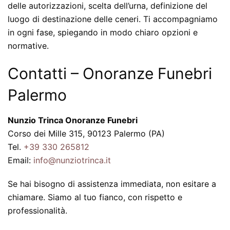
delle autorizzazioni, scelta dell’urna, definizione del
luogo di destinazione delle ceneri. Ti accompagniamo
in ogni fase, spiegando in modo chiaro opzioni e
normative.
Contatti – Onoranze Funebri
Palermo
Nunzio Trinca Onoranze Funebri
Corso dei Mille 315, 90123 Palermo (PA)
Tel.
+39 330 265812
Email:
info@nunziotrinca.it
Se hai bisogno di assistenza immediata, non esitare a
chiamare. Siamo al tuo fianco, con rispetto e
professionalità.