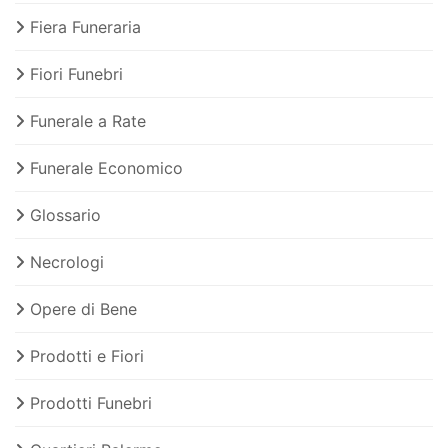
Fiera Funeraria
Fiori Funebri
Funerale a Rate
Funerale Economico
Glossario
Necrologi
Opere di Bene
Prodotti e Fiori
Prodotti Funebri