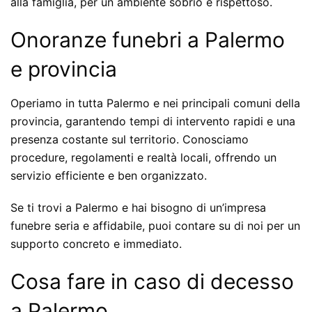
alla famiglia, per un ambiente sobrio e rispettoso.
Onoranze funebri a Palermo
e provincia
Operiamo in tutta Palermo e nei principali comuni della
provincia, garantendo tempi di intervento rapidi e una
presenza costante sul territorio. Conosciamo
procedure, regolamenti e realtà locali, offrendo un
servizio efficiente e ben organizzato.
Se ti trovi a Palermo e hai bisogno di un’impresa
funebre seria e affidabile, puoi contare su di noi per un
supporto concreto e immediato.
Cosa fare in caso di decesso
a Palermo