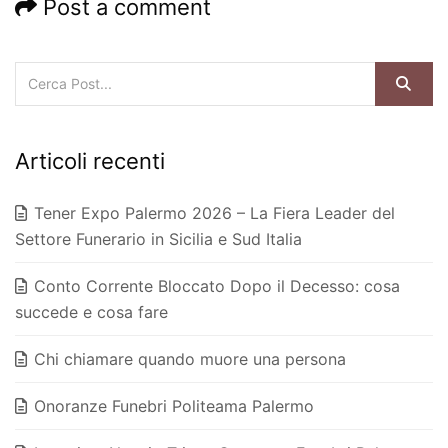
Post a comment
Articoli recenti
Tener Expo Palermo 2026 – La Fiera Leader del
Settore Funerario in Sicilia e Sud Italia
Conto Corrente Bloccato Dopo il Decesso: cosa
succede e cosa fare
Chi chiamare quando muore una persona
Onoranze Funebri Politeama Palermo