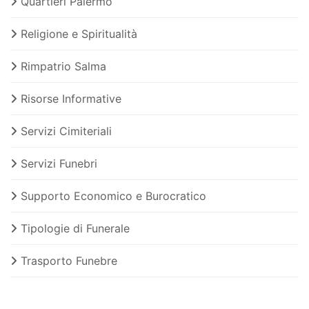
Quartieri Palermo
Religione e Spiritualità
Rimpatrio Salma
Risorse Informative
Servizi Cimiteriali
Servizi Funebri
Supporto Economico e Burocratico
Tipologie di Funerale
Trasporto Funebre