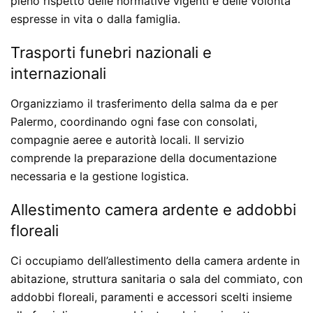
pieno rispetto delle normative vigenti e delle volontà
espresse in vita o dalla famiglia.
Trasporti funebri nazionali e
internazionali
Organizziamo il trasferimento della salma da e per
Palermo, coordinando ogni fase con consolati,
compagnie aeree e autorità locali. Il servizio
comprende la preparazione della documentazione
necessaria e la gestione logistica.
Allestimento camera ardente e addobbi
floreali
Ci occupiamo dell’allestimento della camera ardente in
abitazione, struttura sanitaria o sala del commiato, con
addobbi floreali, paramenti e accessori scelti insieme