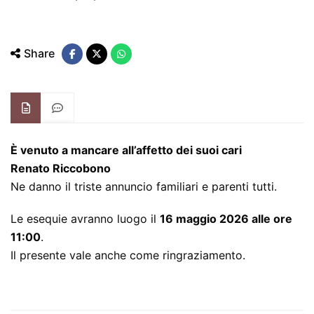
Share
È venuto a mancare all’affetto dei suoi cari
Renato Riccobono
Ne danno il triste annuncio familiari e parenti tutti.
Le esequie avranno luogo il
16 maggio 2026 alle ore
11:00
.
Il presente vale anche come ringraziamento.