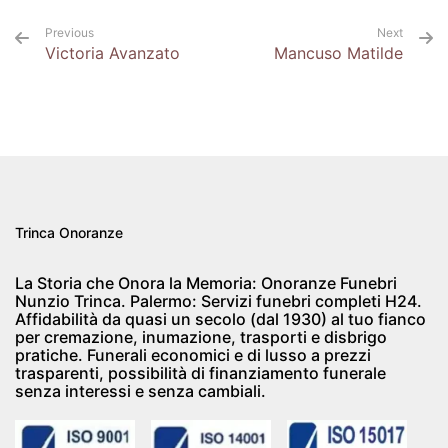
Previous
Next
Victoria Avanzato
Mancuso Matilde
Trinca Onoranze
La Storia che Onora la Memoria: Onoranze Funebri
Nunzio Trinca. Palermo: Servizi funebri completi H24.
Affidabilità da quasi un secolo (dal 1930) al tuo fianco
per cremazione, inumazione, trasporti e disbrigo
pratiche. Funerali economici e di lusso a prezzi
trasparenti, possibilità di finanziamento funerale
senza interessi e senza cambiali.