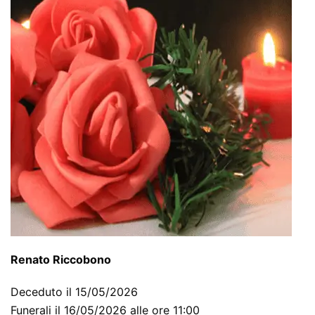
Renato Riccobono
Deceduto il 15/05/2026
Funerali il 16/05/2026 alle ore 11:00