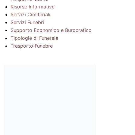
Risorse Informative
Servizi Cimiteriali
Servizi Funebri
Supporto Economico e Burocratico
Tipologie di Funerale
Trasporto Funebre