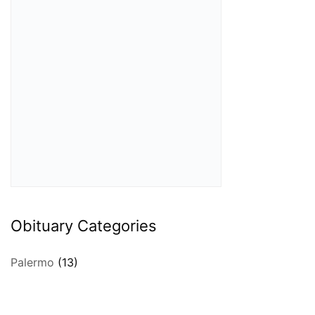
Obituary Categories
Palermo
(13)