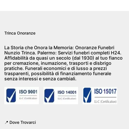
Trinca Onoranze
La Storia che Onora la Memoria: Onoranze Funebri
Nunzio Trinca. Palermo: Servizi funebri completi H24.
Affidabilità da quasi un secolo (dal 1930) al tuo fianco
per cremazione, inumazione, trasporti e disbrigo
pratiche. Funerali economici e di lusso a prezzi
trasparenti, possibilità di finanziamento funerale
senza interessi e senza cambiali.
📍 Dove Trovarci